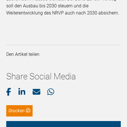
soll den Ausbau bis 2030 steuern und die
Weiterentwicklung des NRVP auch nach 2030 absichern.
Den Artikel teilen
Share Social Media
Drucken