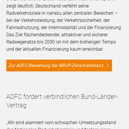
zeigt deutlich, Deutschland verfehlt seine
Radverkehrsziele in nahezu allen zentralen Bereichen –
bei der Verkehrsleistung, der Verkehrssicherheit, der
Fahrradnutzung, der Intermodalität und der Finanzierung.
Das Ziel flächendeckender, attraktiver und sicherer
Radwegenetze bis 2030 ist mit dem bisherigen Tempo
und der aktuellen Finanzierung kaum erreichbar.
Zur ADFC-Bewertung der NRVP-Zwischenbilanz
ADFC fordert verbindlichen Bund-Länder-
Vertrag
„Wir sind alarmiert vom schwachen Umsetzungsstand