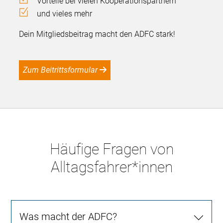
Vorteile bei vielen Kooperationspartnern
und vieles mehr
Dein Mitgliedsbeitrag macht den ADFC stark!
Zum Beitrittsformular
Häufige Fragen von
Alltagsfahrer*innen
Was macht der ADFC?