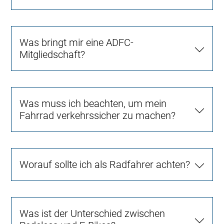
Was bringt mir eine ADFC-
Mitgliedschaft?
Was muss ich beachten, um mein
Fahrrad verkehrssicher zu machen?
Worauf sollte ich als Radfahrer achten?
Was ist der Unterschied zwischen