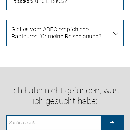
Pedelecs und E-Bikes?
Gibt es vom ADFC empfohlene
Radtouren für meine Reiseplanung?
Ich habe nicht gefunden, was
ich gesucht habe: