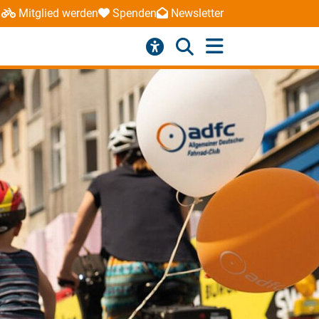
Mitglied werden
Spenden
Newsletter