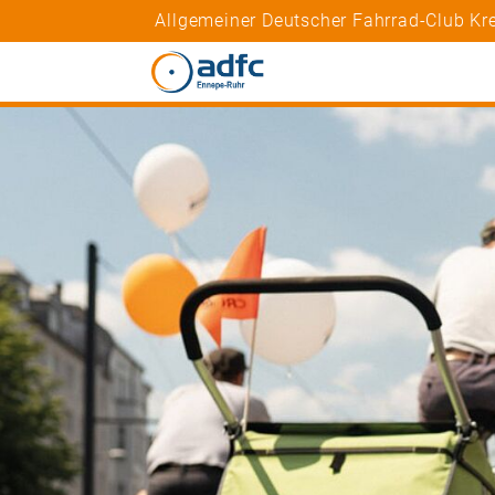
Allgemeiner Deutscher Fahrrad-Club Kr