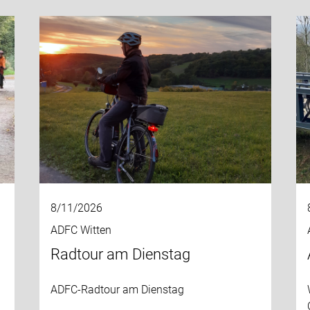
8/11/2026
ADFC Witten
Radtour am Dienstag
ADFC-Radtour am Dienstag