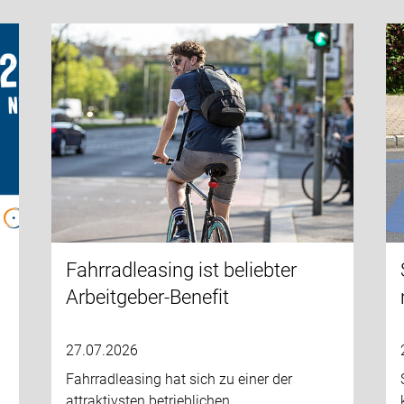
Fahrradleasing ist beliebter
Arbeitgeber-Benefit
27.07.2026
Fahrradleasing hat sich zu einer der
attraktivsten betrieblichen