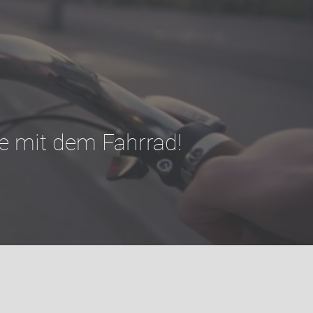
e mit dem Fahrrad!