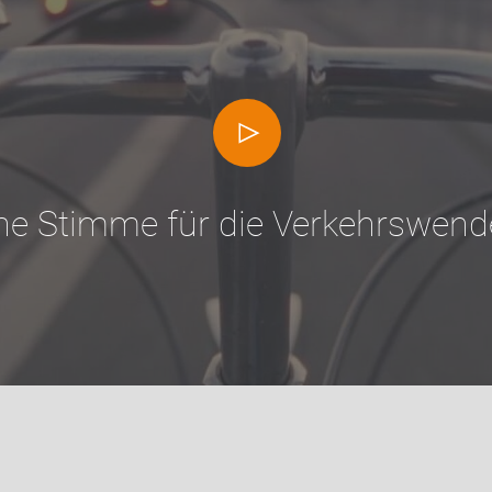
ne Stimme für die Verkehrswend