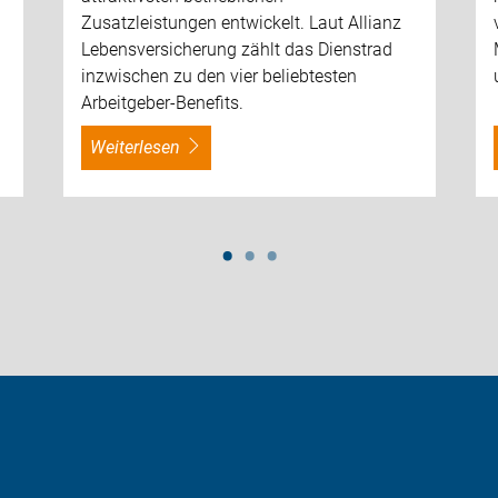
Zusatzleistungen entwickelt. Laut Allianz
Lebensversicherung zählt das Dienstrad
inzwischen zu den vier beliebtesten
Arbeitgeber-Benefits.
weiterlesen