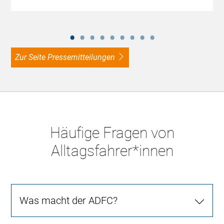
zur Seite Pressemitteilungen
Häufige Fragen von
Alltagsfahrer*innen
Was macht der ADFC?