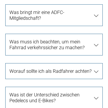
Was bringt mir eine ADFC-
Mitgliedschaft?
Was muss ich beachten, um mein
Fahrrad verkehrssicher zu machen?
Worauf sollte ich als Radfahrer achten?
Was ist der Unterschied zwischen
Pedelecs und E-Bikes?