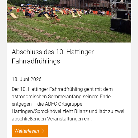
Abschluss des 10. Hattinger
Fahrradfrühlings
18. Juni 2026
Der 10. Hattinger Fahrradfrühling geht mit dem
astronomischen Sommeranfang seinem Ende
entgegen – die ADFC Ortsgruppe
Hattingen/Sprockhövel zieht Bilanz und lädt zu zwei
abschließenden Veranstaltungen ein.
weiterlesen