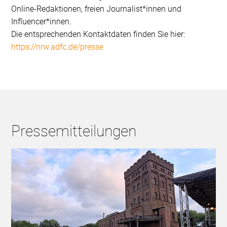
Online-Redaktionen, freien Journalist*innen und
Influencer*innen.
Die entsprechenden Kontaktdaten finden Sie hier:
https://nrw.adfc.de/presse
Pressemitteilungen