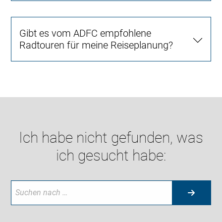
Gibt es vom ADFC empfohlene
Radtouren für meine Reiseplanung?
Ich habe nicht gefunden, was
ich gesucht habe: