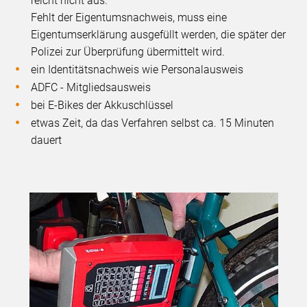
reicht nicht aus.
Fehlt der Eigentumsnachweis, muss eine
Eigentumserklärung ausgefüllt werden, die später der
Polizei zur Überprüfung übermittelt wird.
ein Identitätsnachweis wie Personalausweis
ADFC - Mitgliedsausweis
bei E-Bikes der Akkuschlüssel
etwas Zeit, da das Verfahren selbst ca. 15 Minuten
dauert