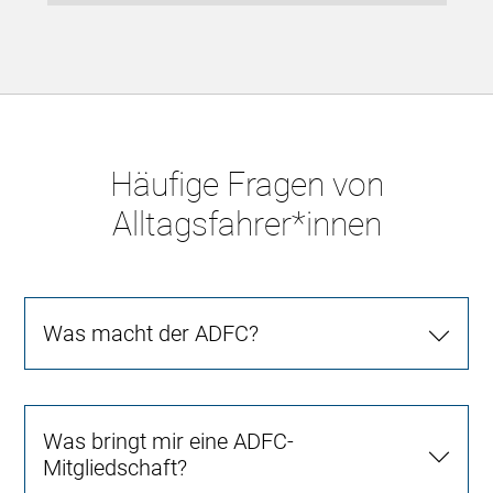
Häufige Fragen von
Alltagsfahrer*innen
Was macht der ADFC?
Was bringt mir eine ADFC-
Mitgliedschaft?