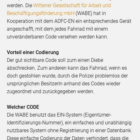
werden. Die
Wittener Gesellschaft für Arbeit und
Beschäftigungsförderung mbH
(WABE) hat in
Kooperation mit dem ADFC-EN ein entsprechendes Gerät
angeschafft, mit dem jedes Fahrrad mit einem
unveränderbaren Code versehen werden kann.
Vorteil einer Codierung
Der gut sichtbare Code soll zum einen Diebe
abschrecken. Zum anderen kann das Fahrrad, wenn es
doch gestohlen wurde, durch die Polizei problemlos der
ursprünglichen BesitzerIn anhand des Codes wieder
zugeordnet und zurückgegeben werden.
Welcher CODE
Die WABE benutzt das EIN-System (Eigentümer-
Identifizierungs-Nummer), ein einfaches und unabhängig
nutzbares System ohne Registrierung in einer Datenbank.
Diese einfache Codierung der Daten verhindert, dass die