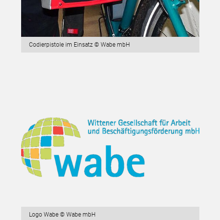
Codierpistole im Einsatz © Wabe mbH
Logo Wabe © Wabe mbH