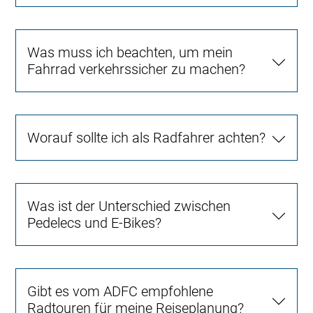
Was muss ich beachten, um mein
Fahrrad verkehrssicher zu machen?
Worauf sollte ich als Radfahrer achten?
Was ist der Unterschied zwischen
Pedelecs und E-Bikes?
Gibt es vom ADFC empfohlene
Radtouren für meine Reiseplanung?