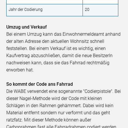
Jahr der Codierung
20
Umzug und Verkauf
Bei einem Umzug kann das Einwohnermeldeamt anhand
der alten Adresse den aktuellen Wohnsitz schnell
feststellen. Bei einem Verkauf ist es wichtig, einen
Kaufvertrag abzuschließen, damit die neue BesitzerIn
nachweisen kann, dass sie das Fahrrad rechtmäßig
erworben hat.
So kommt der Code ans Fahrrad
Die WABE verwendet eine sogenannte "Codierpistole". Bei
dieser Nagel-Methode wird der Code mit kleinen
Schlägen in den Rahmen gehämmert. Dabei wird kein
Material entfernt sondern nur verformt und das geht
ratzfatz. Mit dieser Methode können außer
Carbonrahmen fast alle Fahrradrahmen codiert werden.