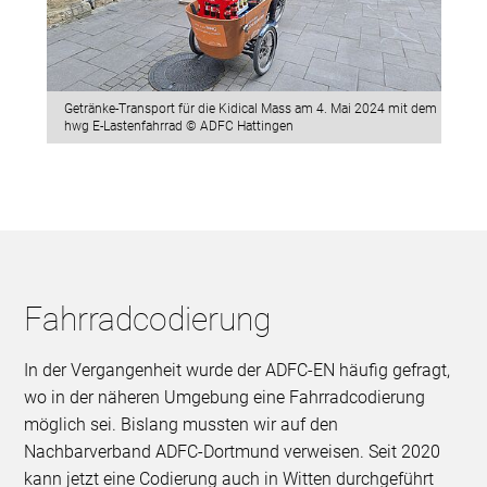
Getränke-Transport für die Kidical Mass am 4. Mai 2024 mit dem
hwg E-Lastenfahrrad © ADFC Hattingen
Fahrradcodierung
In der Vergangenheit wurde der ADFC-EN häufig gefragt,
wo in der näheren Umgebung eine Fahrradcodierung
möglich sei. Bislang mussten wir auf den
Nachbarverband ADFC-Dortmund verweisen. Seit 2020
kann jetzt eine Codierung auch in Witten durchgeführt