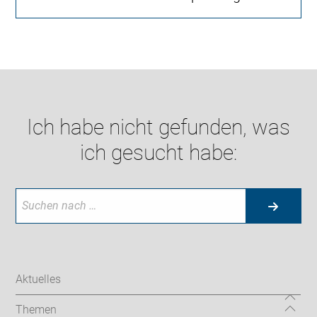
Ich habe nicht gefunden, was
ich gesucht habe:
Aktuelles
Themen