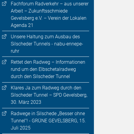
Fachforum Radverkehr – aus unserer
Arbeit – Zukunftsschmiede
Gevelsberg e.V. – Verein der Lokalen
Agenda 21
Unsere Haltung zum Ausbau des
Silscheder Tunnels - nabu-ennepe-
ruhr
Rettet den Radweg – Informationen
rund um den Elbschetalradweg
durch den Silscheder Tunnel
Klares Ja zum Radweg durch den
Silscheder Tunnel – SPD Gevelsberg,
30. März 2023
Radwege in Silschede „Besser ohne
Tunnel“! - GRÜNE GEVELSBERG, 15.
Juli 2025