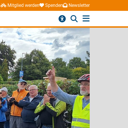
Mitglied werden
Spenden
Newsletter