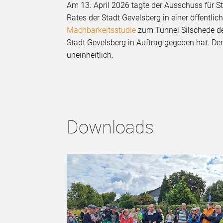
Am 13. April 2026 tagte der Ausschuss für 
Rates der Stadt Gevelsberg in einer öffentli
Machbarkeitsstudie
zum Tunnel Silschede d
Stadt Gevelsberg in Auftrag gegeben hat. D
uneinheitlich.
Downloads