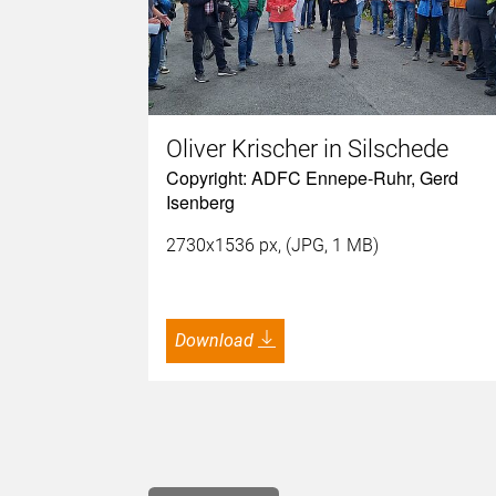
Oliver Krischer in Silschede
Copyright: ADFC Ennepe-Ruhr, Gerd
Isenberg
2730x1536 px, (JPG, 1 MB)
Download