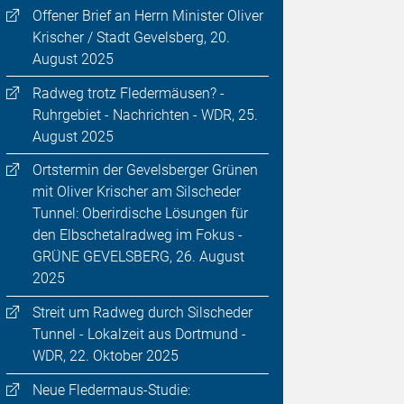
Offener Brief an Herrn Minister Oliver
Krischer / Stadt Gevelsberg, 20.
August 2025
Radweg trotz Fledermäusen? -
Ruhrgebiet - Nachrichten - WDR, 25.
August 2025
Ortstermin der Gevelsberger Grünen
mit Oliver Krischer am Silscheder
Tunnel: Oberirdische Lösungen für
den Elbschetalradweg im Fokus -
GRÜNE GEVELSBERG, 26. August
2025
Streit um Radweg durch Silscheder
Tunnel - Lokalzeit aus Dortmund -
WDR, 22. Oktober 2025
Neue Fledermaus-Studie: