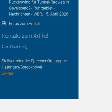
Rückenwind für Tunnel-Radweg in
Gevelsberg? - Ruhrgebiet -
Nachrichten - WDR, 15. April 2026
Fotos zum Artikel
Kontakt zum Artikel
Gerd Isenberg
Stellvertretender Sprecher Ortsgruppe
Hattingen/Sprockhövel
E-Mail