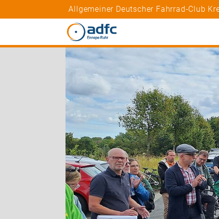
Allgemeiner Deutscher Fahrrad-Club Kr