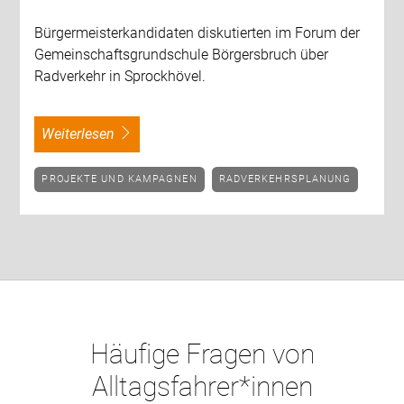
Bürgermeisterkandidaten diskutierten im Forum der
Gemeinschaftsgrundschule Börgersbruch über
Radverkehr in Sprockhövel.
weiterlesen
PROJEKTE UND KAMPAGNEN
RADVERKEHRSPLANUNG
Häufige Fragen von
Alltagsfahrer*innen