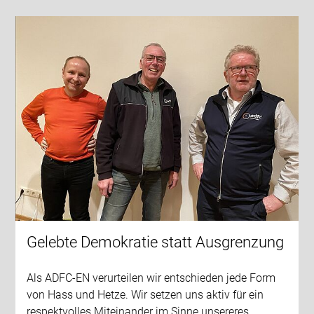
Gelebte Demokratie statt Ausgrenzung
Als ADFC-EN verurteilen wir entschieden jede Form
von Hass und Hetze. Wir setzen uns aktiv für ein
respektvolles Miteinander im Sinne unsereres