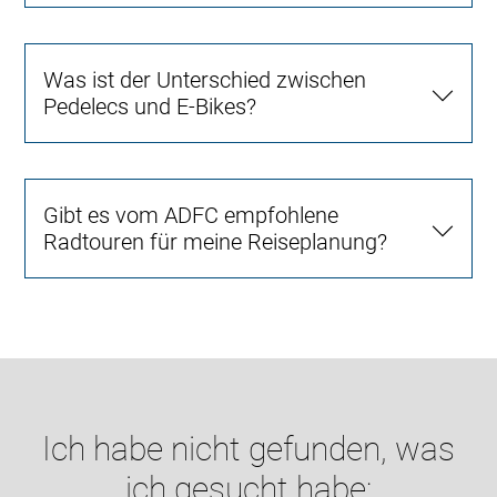
Was ist der Unterschied zwischen
Pedelecs und E-Bikes?
Gibt es vom ADFC empfohlene
Radtouren für meine Reiseplanung?
Ich habe nicht gefunden, was
ich gesucht habe: