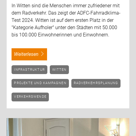
In Witten sind die Menschen immer zufriedener mit
dem Radverkehr. Das zeigt der ADFC-Fahrradklima-
Test 2024. Witten ist auf dem ersten Platz in der
"Kategorie Aufholer" unter den Städten mit 50.000
bis 100.000 Einwohnerinnen und Einwohnern.
weiterlesen
INFRASTRUKTUR
WITTEN
PROJEKTE UND KAMPAGNEN
RADVERKEHRSPLANUNG
VERKEHRSWENDE