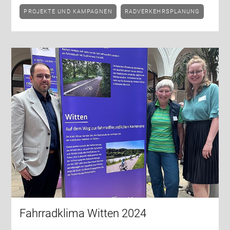
PROJEKTE UND KAMPAGNEN
RADVERKEHRSPLANUNG
Fahrradklima Witten 2024