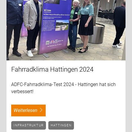
Fahrradklima Hattingen 2024
ADFC-Fahrradklima-Test 2024 - Hattingen hat sich
verbessert!
weiterlesen
INFRASTRUKTUR
HATTINGEN