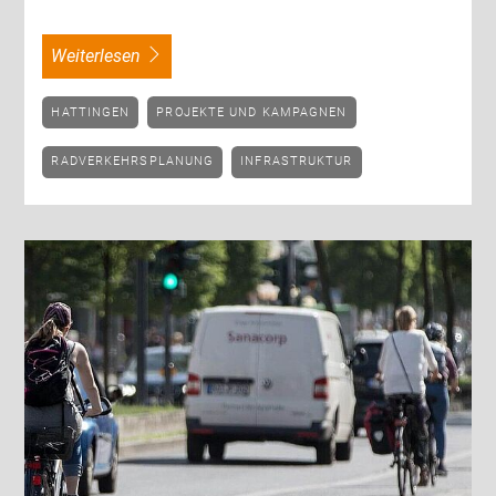
weiterlesen
HATTINGEN
PROJEKTE UND KAMPAGNEN
RADVERKEHRSPLANUNG
INFRASTRUKTUR