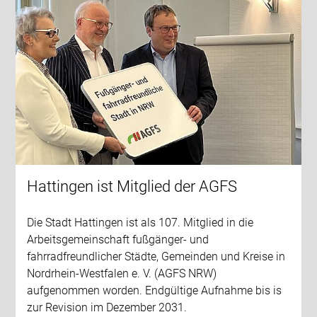
Hattingen ist Mitglied der AGFS
Die Stadt Hattingen ist als 107. Mitglied in die
Arbeitsgemeinschaft fußgänger- und
fahrradfreundlicher Städte, Gemeinden und Kreise in
Nordrhein-Westfalen e. V. (AGFS NRW)
aufgenommen worden. Endgültige Aufnahme bis is
zur Revision im Dezember 2031.