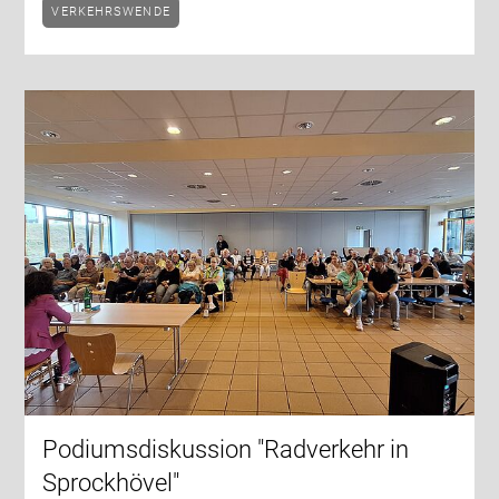
VERKEHRSWENDE
Podiumsdiskussion "Radverkehr in
Sprockhövel"