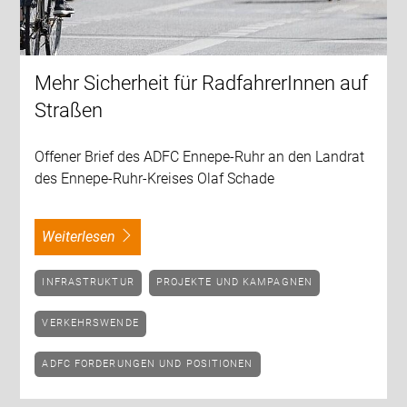
Mehr Sicherheit für RadfahrerInnen auf
Straßen
Offener Brief des ADFC Ennepe-Ruhr an den Landrat
des Ennepe-Ruhr-Kreises Olaf Schade
weiterlesen
INFRASTRUKTUR
PROJEKTE UND KAMPAGNEN
VERKEHRSWENDE
ADFC FORDERUNGEN UND POSITIONEN