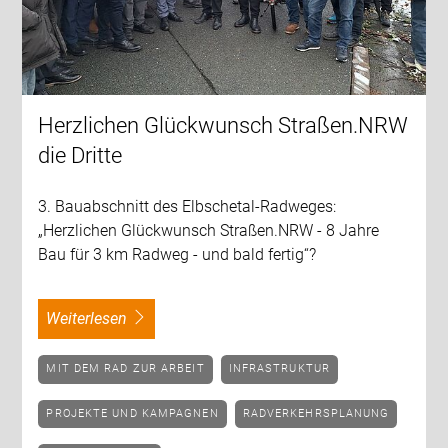
Herzlichen Glückwunsch Straßen.NRW
die Dritte
3. Bauabschnitt des Elbschetal-Radweges:
„Herzlichen Glückwunsch Straßen.NRW - 8 Jahre
Bau für 3 km Radweg - und bald fertig“?
weiterlesen
MIT DEM RAD ZUR ARBEIT
INFRASTRUKTUR
PROJEKTE UND KAMPAGNEN
RADVERKEHRSPLANUNG