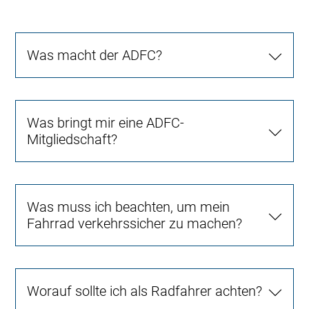
Was macht der ADFC?
Was bringt mir eine ADFC-
Mitgliedschaft?
Was muss ich beachten, um mein
Fahrrad verkehrssicher zu machen?
Worauf sollte ich als Radfahrer achten?