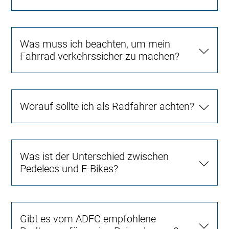
Was muss ich beachten, um mein
Fahrrad verkehrssicher zu machen?
Worauf sollte ich als Radfahrer achten?
Was ist der Unterschied zwischen
Pedelecs und E-Bikes?
Gibt es vom ADFC empfohlene