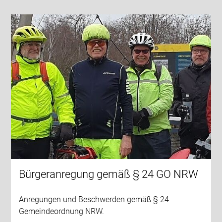
Bürgeranregung gemäß § 24 GO NRW
Anregungen und Beschwerden gemäß § 24
Gemeindeordnung NRW.