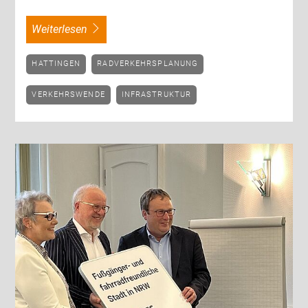
weiterlesen
HATTINGEN
RADVERKEHRSPLANUNG
VERKEHRSWENDE
INFRASTRUKTUR