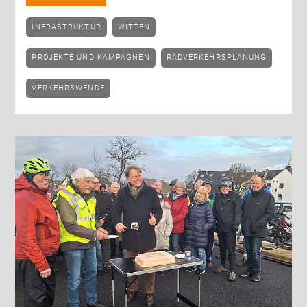
INFRASTRUKTUR
WITTEN
PROJEKTE UND KAMPAGNEN
RADVERKEHRSPLANUNG
VERKEHRSWENDE