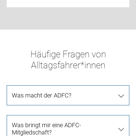
Häufige Fragen von
Alltagsfahrer*innen
Was macht der ADFC?
Was bringt mir eine ADFC-
Mitgliedschaft?