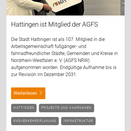
Hattingen ist Mitglied der AGFS
Die Stadt Hattingen ist als 107. Mitglied in die
Arbeitsgemeinschaft fußgänger- und
fahrradfreundlicher Städte, Gemeinden und Kreise in
Nordrhein-Westfalen e. V. (AGFS NRW)
aufgenommen worden. Endgültige Aufnahme bis is
zur Revision im Dezember 2031.
weiterlesen
HATTINGEN
PROJEKTE UND KAMPAGNEN
RADVERKEHRSPLANUNG
INFRASTRUKTUR