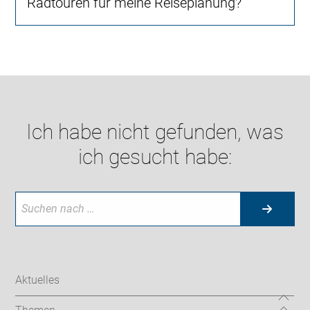
Radtouren für meine Reiseplanung?
Ich habe nicht gefunden, was
ich gesucht habe:
Aktuelles