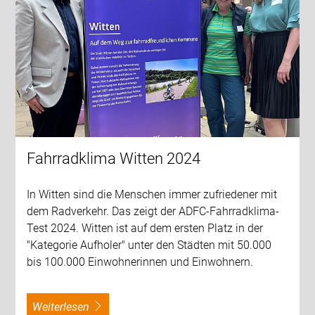
Fahrradklima Witten 2024
In Witten sind die Menschen immer zufriedener mit
dem Radverkehr. Das zeigt der ADFC-Fahrradklima-
Test 2024. Witten ist auf dem ersten Platz in der
"Kategorie Aufholer" unter den Städten mit 50.000
bis 100.000 Einwohnerinnen und Einwohnern.
weiterlesen