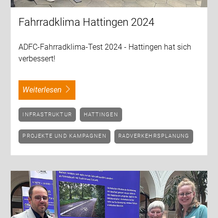
Fahrradklima Hattingen 2024
ADFC-Fahrradklima-Test 2024 - Hattingen hat sich
verbessert!
weiterlesen
INFRASTRUKTUR
HATTINGEN
PROJEKTE UND KAMPAGNEN
RADVERKEHRSPLANUNG