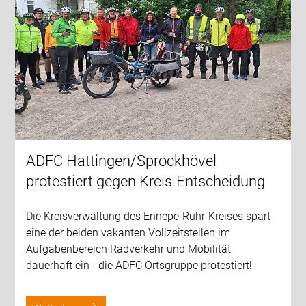
ADFC Hattingen/Sprockhövel
protestiert gegen Kreis-Entscheidung
Die Kreisverwaltung des Ennepe-Ruhr-Kreises spart
eine der beiden vakanten Vollzeitstellen im
Aufgabenbereich Radverkehr und Mobilität
dauerhaft ein - die ADFC Ortsgruppe protestiert!