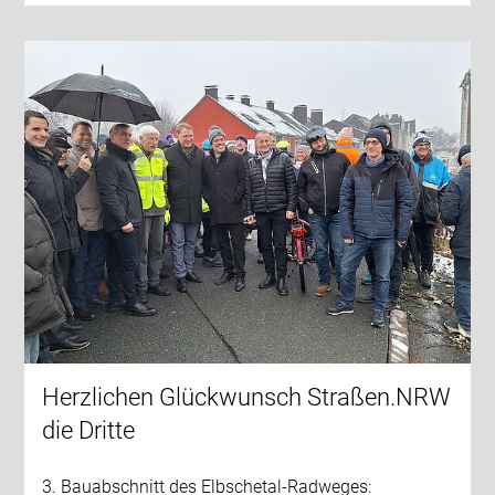
Herzlichen Glückwunsch Straßen.NRW
die Dritte
3. Bauabschnitt des Elbschetal-Radweges: