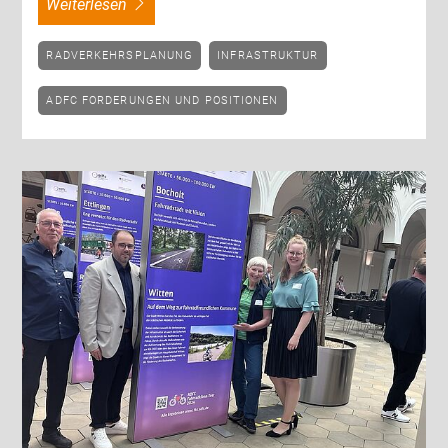
weiterlesen
RADVERKEHRSPLANUNG
INFRASTRUKTUR
ADFC FORDERUNGEN UND POSITIONEN